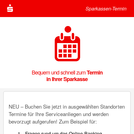
Sparkassen-Termin
Bequem und schnell zum
Termin
in Ihrer Sparkasse
NEU – Buchen Sie jetzt in ausgewählten Standorten
Termine für Ihre Serviceanliegen und werden
bevorzugt aufgerufen! Zum Beispiel für:
Fragen rund um das Online-Banking