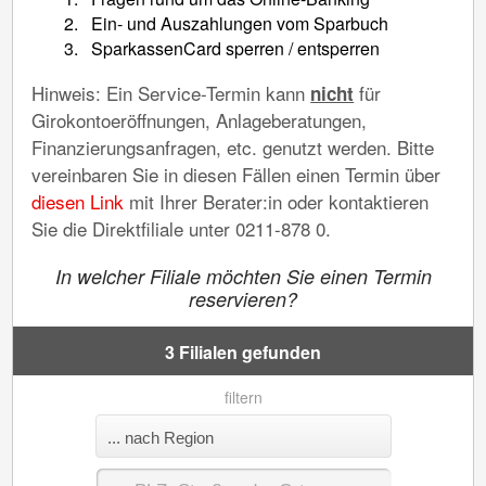
Ein- und Auszahlungen vom Sparbuch
SparkassenCard sperren / entsperren
Hinweis: Ein Service-Termin kann
für
nicht
Girokontoeröffnungen, Anlageberatungen,
Finanzierungsanfragen, etc. genutzt werden. Bitte
vereinbaren Sie in diesen Fällen einen Termin über
diesen Link
mit Ihrer Berater:in oder kontaktieren
Sie die Direktfiliale unter 0211-878 0.
In welcher Filiale möchten Sie einen Termin
reservieren?
3 Filialen gefunden
filtern