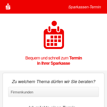
Sparkassen-Termin
Bequem und schnell zum
Termin
in Ihrer Sparkasse
Zu welchem Thema dürfen wir Sie beraten?