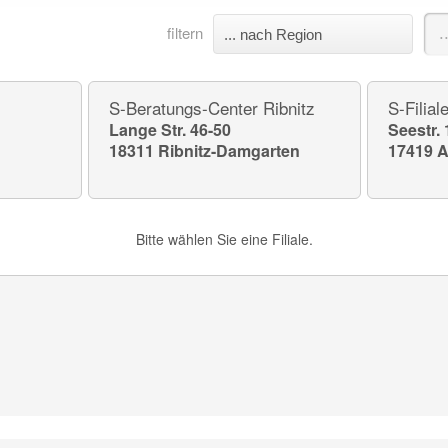
filtern
S-Beratungs-Center Ribnitz
S-Filial
Lange Str. 46-50
Seestr. 
18311 Ribnitz-Damgarten
17419 A
Bitte wählen Sie eine Filiale.