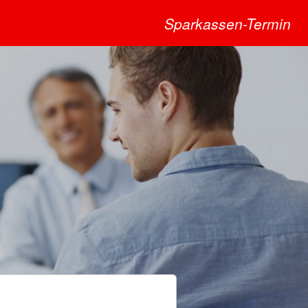
Sparkassen-Termin