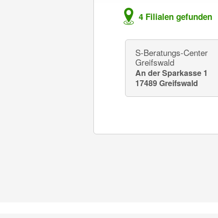
4 Filialen gefunden
S-Beratungs-Center
Greifswald
An der Sparkasse 1
17489 Greifswald