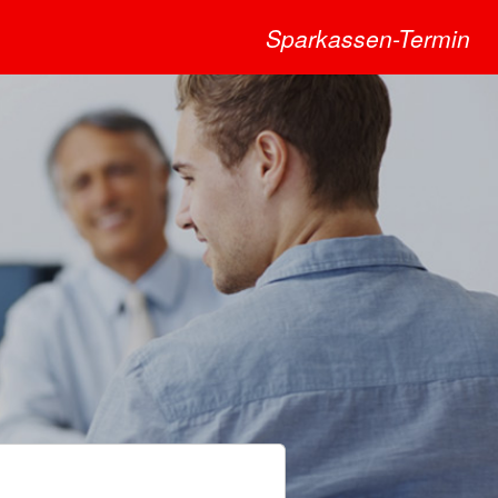
Sparkassen-Termin