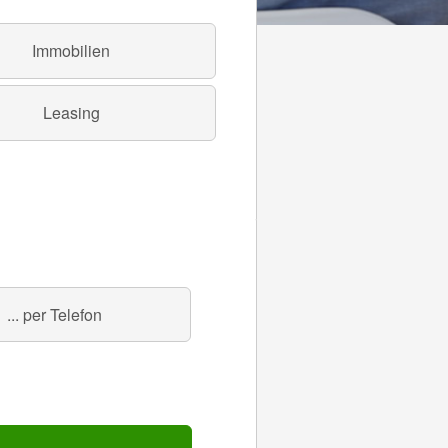
Immobilien
Leasing
... per Telefon