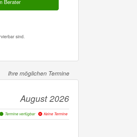
em Berater
vierbar sind.
Ihre möglichen Termine
der
August 2026
Termine verfügbar
Keine Termine