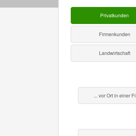
Privatkunden
Firmenkunden
Landwirtschaft
... vor Ort in einer Fi