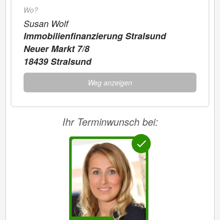
Wo?
Susan Wolf
Immobilienfinanzierung Stralsund
Neuer Markt 7/8
18439 Stralsund
Weg anzeigen
Ihr Terminwunsch bei: