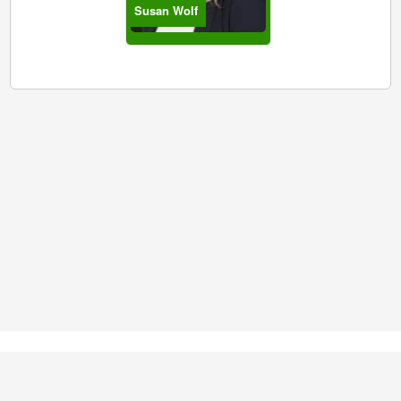
Susan Wolf
AGB
Datenschutz