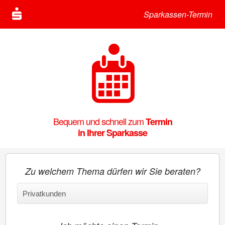
Sparkassen-Termin
Bequem und schnell zum
Termin
in Ihrer Sparkasse
Zu welchem Thema dürfen wir Sie beraten?