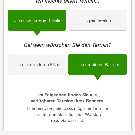
Ich möchte einen Termin...
... vor Ort in einer Filiale
... per Telefon
Bei wem wünschen Sie den Termin?
... in einer anderen Filiale
... bei meinem Berater
Im Folgenden finden Sie alle
verfügbaren Termine Ihres Beraters.
Bitte beachten Sie, dass mögliche Termine
erst für den übernächsten Werktag
reservierbar sind.