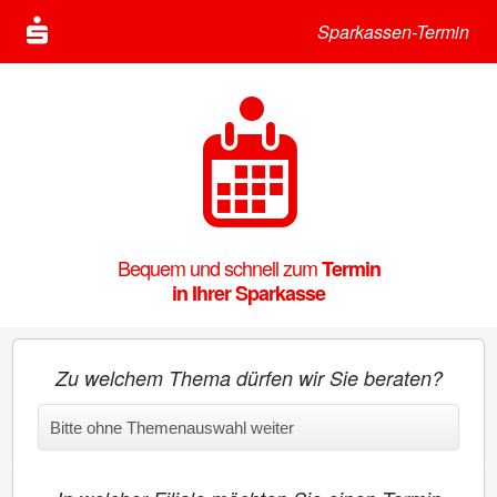
Sparkassen-Termin
Bequem und schnell zum
Termin
in Ihrer Sparkasse
Zu welchem Thema dürfen wir Sie beraten?