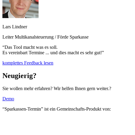
Lars Lindner
Leiter Multikanalsteuerung / Förde Sparkasse
“Das Tool macht was es soll.
Es vereinbart Termine ... und dies macht es sehr gut!”
komplettes Feedback lesen
Neugierig?
Sie wollen mehr erfahren? Wir helfen Ihnen gern weiter.?
Demo
“Sparkassen-Termin” ist ein Gemeinschafts-Produkt von: