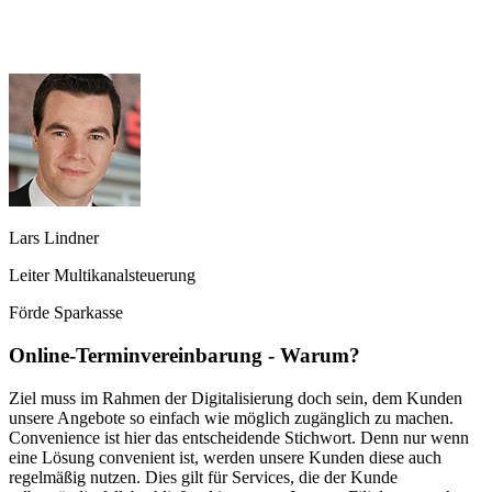
Lars Lindner
Leiter Multikanalsteuerung
Förde Sparkasse
Online-Terminvereinbarung - Warum?
Ziel muss im Rahmen der Digitalisierung doch sein, dem Kunden
unsere Angebote so einfach wie möglich zugänglich zu machen.
Convenience ist hier das entscheidende Stichwort. Denn nur wenn
eine Lösung convenient ist, werden unsere Kunden diese auch
regelmäßig nutzen. Dies gilt für Services, die der Kunde