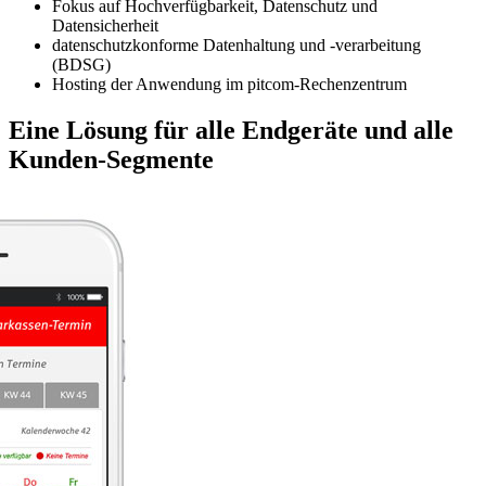
Fokus auf Hochverfügbarkeit, Datenschutz und
Datensicherheit
datenschutzkonforme Datenhaltung und -verarbeitung
(BDSG)
Hosting der Anwendung im pitcom-Rechenzentrum
Eine Lösung
für alle Endgeräte und alle
Kunden-Segmente