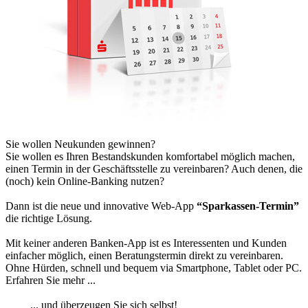
Sie wollen Neukunden gewinnen?
Sie wollen es Ihren Bestandskunden komfortabel möglich machen,
einen Termin in der Geschäftsstelle zu vereinbaren? Auch denen, die
(noch) kein Online-Banking nutzen?
Dann ist die neue und innovative Web-App
“Sparkassen-Termin”
die richtige Lösung.
Mit keiner anderen Banken-App ist es Interessenten und Kunden
einfacher möglich, einen Beratungstermin direkt zu vereinbaren.
Ohne Hürden, schnell und bequem via Smartphone, Tablet oder PC.
Erfahren Sie mehr ...
... und überzeugen Sie sich selbst!