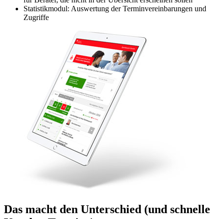
Statistikmodul: Auswertung der Terminvereinbarungen und
Zugriffe
Das macht den Unterschied
(und schnelle