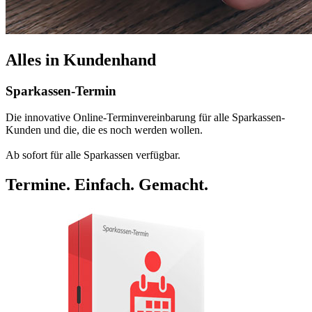
Alles in
Kundenhand
Sparkassen-Termin
Die innovative Online-Terminvereinbarung für alle Sparkassen-
Kunden und die, die es noch werden wollen.
Ab sofort für alle Sparkassen verfügbar.
Termine. Einfach. Gemacht.