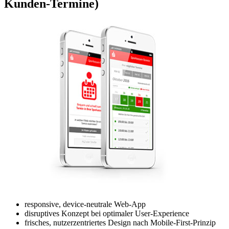
Kunden-Termine)
responsive, device-neutrale Web-App
disruptives Konzept bei optimaler User-Experience
frisches, nutzerzentriertes Design nach Mobile-First-Prinzip